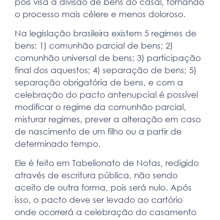
pois visa a divisão de bens do casal, tornando
o processo mais célere e menos doloroso.
Na legislação brasileira existem 5 regimes de
bens: 1) comunhão parcial de bens; 2)
comunhão universal de bens; 3) participação
final dos aquestos; 4) separação de bens; 5)
separação obrigatória de bens, e com a
celebração do pacto antenupcial é possível
modificar o regime da comunhão parcial,
misturar regimes, prever a alteração em caso
de nascimento de um filho ou a partir de
determinado tempo.
Ele é feito em Tabelionato de Notas, redigido
através de escritura pública, não sendo
aceito de outra forma, pois será nulo. Após
isso, o pacto deve ser levado ao cartório
onde ocorrerá a celebração do casamento