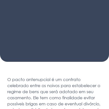
O pacto antenupcial é um contrato
celebrado entre os noivos para estabelecer o
regime de bens que será adotado em seu
casamento. Ele tem como finalidade evitar
possíveis brigas em caso de eventual divórcio,