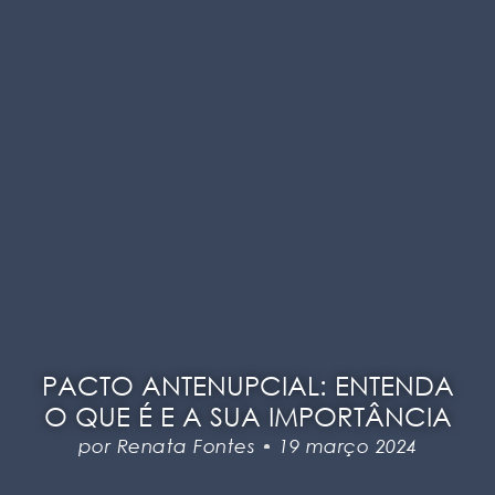
PACTO ANTENUPCIAL: ENTENDA
O QUE É E A SUA IMPORTÂNCIA
por
Renata Fontes
19 março 2024