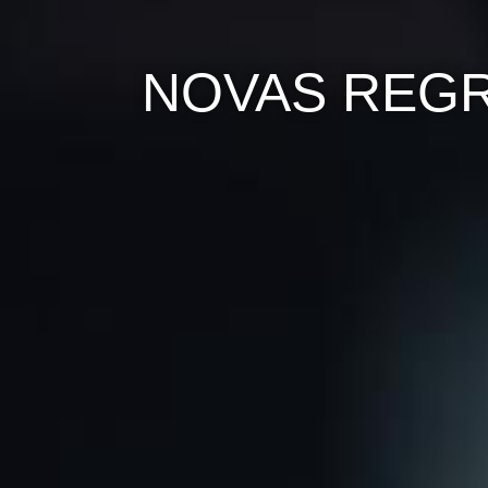
NOVAS REGR