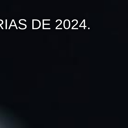
AS DE 2024.