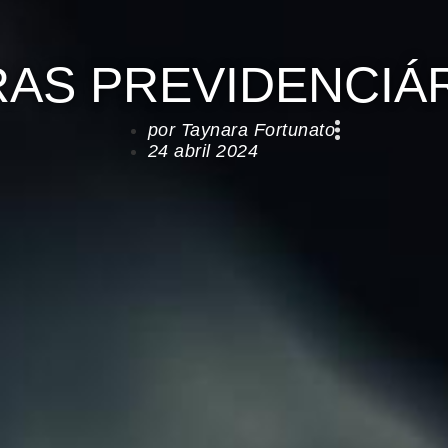
AS PREVIDENCIÁRI
por
Taynara Fortunato
24 abril 2024